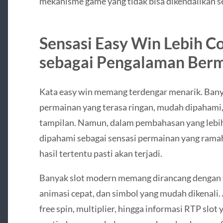
mekanisme game yang tidak bisa dikendalikan 
Sensasi Easy Win Lebih C
sebagai Pengalaman Ber
Kata easy win memang terdengar menarik. Ban
permainan yang terasa ringan, mudah dipahami, d
tampilan. Namun, dalam pembahasan yang lebih 
dipahami sebagai sensasi permainan yang ramah 
hasil tertentu pasti akan terjadi.
Banyak slot modern memang dirancang dengan v
animasi cepat, dan simbol yang mudah dikenali. A
free spin, multiplier, hingga informasi RTP slot