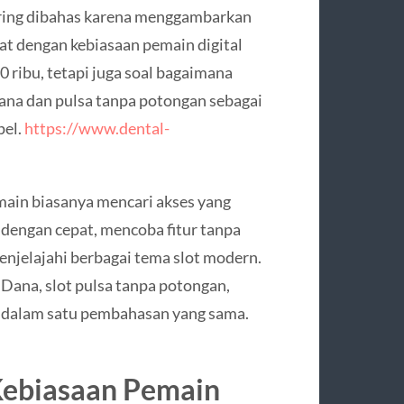
ering dibahas karena menggambarkan
kat dengan kebiasaan pemain digital
10 ribu, tetapi juga soal bagaimana
ana dan pulsa tanpa potongan sebagai
pel.
https://www.dental-
main biasanya mencari akses yang
dengan cepat, mencoba fitur tanpa
enjelajahi berbagai tema slot modern.
ot Dana, slot pulsa tanpa potongan,
ul dalam satu pembahasan yang sama.
Kebiasaan Pemain