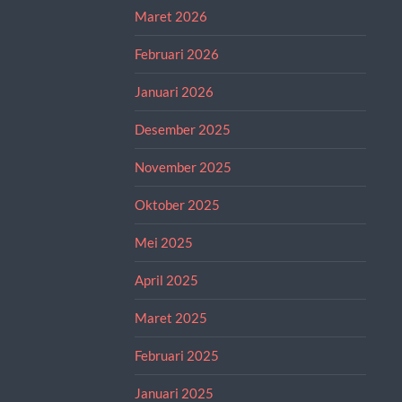
Maret 2026
Februari 2026
Januari 2026
Desember 2025
November 2025
Oktober 2025
Mei 2025
April 2025
Maret 2025
Februari 2025
Januari 2025