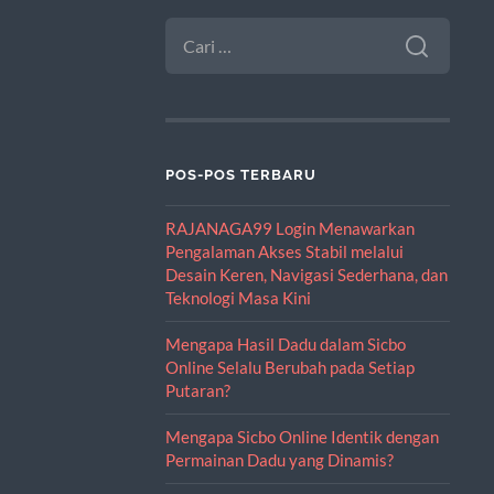
CARI
UNTUK:
POS-POS TERBARU
RAJANAGA99 Login Menawarkan
Pengalaman Akses Stabil melalui
Desain Keren, Navigasi Sederhana, dan
Teknologi Masa Kini
Mengapa Hasil Dadu dalam Sicbo
Online Selalu Berubah pada Setiap
Putaran?
Mengapa Sicbo Online Identik dengan
Permainan Dadu yang Dinamis?