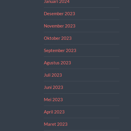
Januari 2024
Desember 2023
November 2023
Oktober 2023
September 2023
Agustus 2023
Juli 2023
Juni 2023
Mei 2023
April 2023
Maret 2023