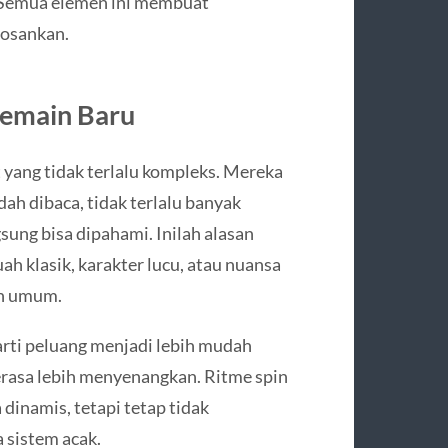
Semua elemen ini membuat
bosankan.
Pemain Baru
 yang tidak terlalu kompleks. Mereka
h dibaca, tidak terlalu banyak
ung bisa dipahami. Inilah alasan
h klasik, karakter lucu, atau nuansa
in umum.
arti peluang menjadi lebih mudah
rasa lebih menyenangkan. Ritme spin
dinamis, tetapi tetap tidak
 sistem acak.