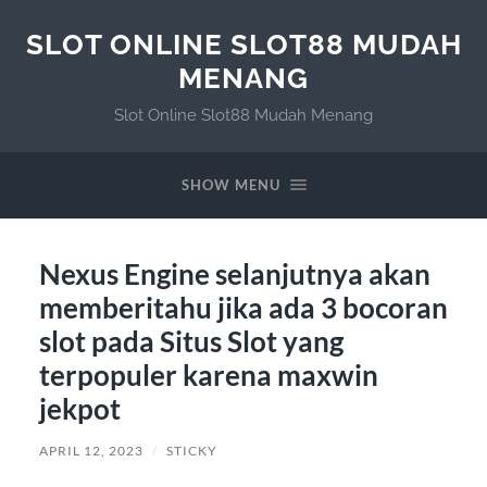
SLOT ONLINE SLOT88 MUDAH
MENANG
Slot Online Slot88 Mudah Menang
SHOW MENU
Nexus Engine selanjutnya akan
memberitahu jika ada 3 bocoran
slot pada Situs Slot yang
terpopuler karena maxwin
jekpot
APRIL 12, 2023
/
STICKY