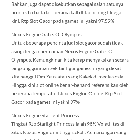
Bahkan juga dapat disebutkan sebagai salah satunya
produk terbaik dari perama kali di-launching hingga
kini. Rtp Slot Gacor pada games ini yakni 97.59%
Nexus Engine Gates Of Olympus
Untuk beberapa pencinta judi slot gacor sudah tidak
asing dengan permainan Nexus Engine Gates Of
Olympus. Kemungkinan kita kerap menyaksikan secara
langsung gurauan sekitar figur games ini yang dekat
kita panggil Om Zeus atau sang Kakek di media sosial.
Hingga kini slot online benar-benar direferensikan oleh
beberapa temperatur Nexus Engine Online. Rtp Slot
Gacor pada games ini yakni 97%
Nexus Engine Starlight Princess
Tingkat Rtp Starlight Princess ialah 98% Volatilitas di
Situs Nexus Engine ini tinggi sekali. Kemenangan yang