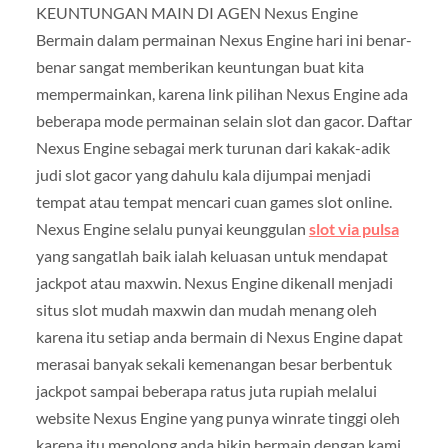
KEUNTUNGAN MAIN DI AGEN Nexus Engine
Bermain dalam permainan Nexus Engine hari ini benar-
benar sangat memberikan keuntungan buat kita
mempermainkan, karena link pilihan Nexus Engine ada
beberapa mode permainan selain slot dan gacor. Daftar
Nexus Engine sebagai merk turunan dari kakak-adik
judi slot gacor yang dahulu kala dijumpai menjadi
tempat atau tempat mencari cuan games slot online.
Nexus Engine selalu punyai keunggulan
slot via pulsa
yang sangatlah baik ialah keluasan untuk mendapat
jackpot atau maxwin. Nexus Engine dikenall menjadi
situs slot mudah maxwin dan mudah menang oleh
karena itu setiap anda bermain di Nexus Engine dapat
merasai banyak sekali kemenangan besar berbentuk
jackpot sampai beberapa ratus juta rupiah melalui
website Nexus Engine yang punya winrate tinggi oleh
karena itu menolong anda bikin bermain dengan kami