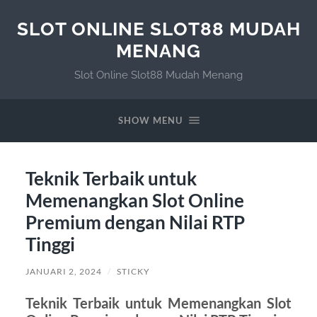
SLOT ONLINE SLOT88 MUDAH
MENANG
Slot Online Slot88 Mudah Menang
SHOW MENU
Teknik Terbaik untuk
Memenangkan Slot Online
Premium dengan Nilai RTP
Tinggi
JANUARI 2, 2024
/
STICKY
Teknik Terbaik untuk Memenangkan Slot