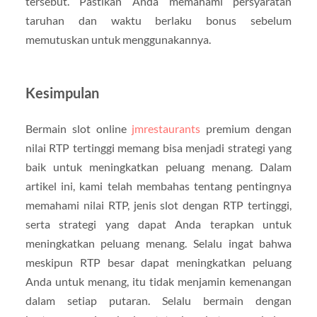
tersebut. Pastikan Anda memahami persyaratan
taruhan dan waktu berlaku bonus sebelum
memutuskan untuk menggunakannya.
Kesimpulan
Bermain slot online
jmrestaurants
premium dengan
nilai RTP tertinggi memang bisa menjadi strategi yang
baik untuk meningkatkan peluang menang. Dalam
artikel ini, kami telah membahas tentang pentingnya
memahami nilai RTP, jenis slot dengan RTP tertinggi,
serta strategi yang dapat Anda terapkan untuk
meningkatkan peluang menang. Selalu ingat bahwa
meskipun RTP besar dapat meningkatkan peluang
Anda untuk menang, itu tidak menjamin kemenangan
dalam setiap putaran. Selalu bermain dengan