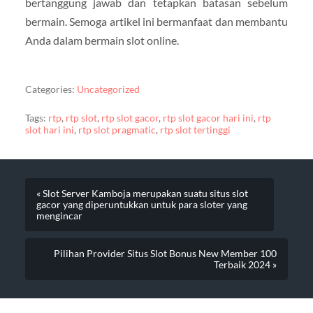
bertanggung jawab dan tetapkan batasan sebelum
bermain. Semoga artikel ini bermanfaat dan membantu
Anda dalam bermain slot online.
Categories:
Uncategorized
Tags:
rtp
,
rtp slot
,
rtp slot gacor
,
rtp slot gacor hari ini
,
rtp
slot hari ini
,
rtp slot pragmatic
,
rtp slot tertinggi
« Slot Server Kamboja merupakan suatu situs slot
gacor yang diperuntukkan untuk para sloter yang
mengincar
Pilihan Provider Situs Slot Bonus New Member 100
Terbaik 2024 »