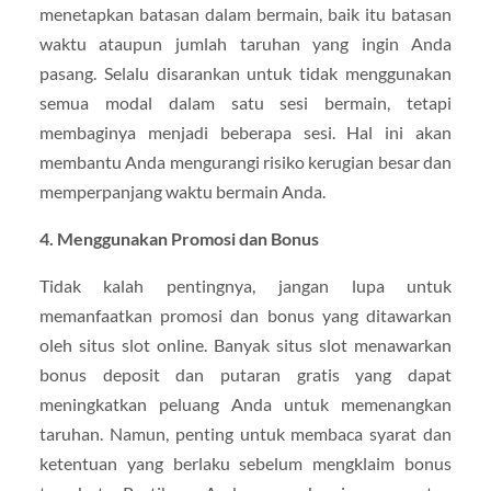
menetapkan batasan dalam bermain, baik itu batasan
waktu ataupun jumlah taruhan yang ingin Anda
pasang. Selalu disarankan untuk tidak menggunakan
semua modal dalam satu sesi bermain, tetapi
membaginya menjadi beberapa sesi. Hal ini akan
membantu Anda mengurangi risiko kerugian besar dan
memperpanjang waktu bermain Anda.
4. Menggunakan Promosi dan Bonus
Tidak kalah pentingnya, jangan lupa untuk
memanfaatkan promosi dan bonus yang ditawarkan
oleh situs slot online. Banyak situs slot menawarkan
bonus deposit dan putaran gratis yang dapat
meningkatkan peluang Anda untuk memenangkan
taruhan. Namun, penting untuk membaca syarat dan
ketentuan yang berlaku sebelum mengklaim bonus