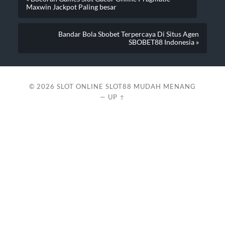
Maxwin Jackpot Paling besar
Bandar Bola Sbobet Terpercaya Di Situs Agen
SBOBET88 Indonesia »
© 2026
SLOT ONLINE SLOT88 MUDAH MENANG
—
UP ↑