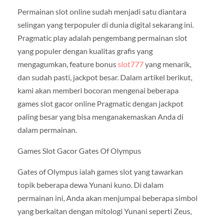
Permainan slot online sudah menjadi satu diantara
selingan yang terpopuler di dunia digital sekarang ini.
Pragmatic play adalah pengembang permainan slot
yang populer dengan kualitas grafis yang
mengagumkan, feature bonus
slot777
yang menarik,
dan sudah pasti, jackpot besar. Dalam artikel berikut,
kami akan memberi bocoran mengenai beberapa
games slot gacor online Pragmatic dengan jackpot
paling besar yang bisa menganakemaskan Anda di
dalam permainan.
Games Slot Gacor Gates Of Olympus
Gates of Olympus ialah games slot yang tawarkan
topik beberapa dewa Yunani kuno. Di dalam
permainan ini, Anda akan menjumpai beberapa simbol
yang berkaitan dengan mitologi Yunani seperti Zeus,