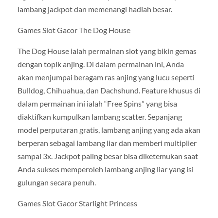
lambang jackpot dan memenangi hadiah besar.
Games Slot Gacor The Dog House
The Dog House ialah permainan slot yang bikin gemas
dengan topik anjing. Di dalam permainan ini, Anda
akan menjumpai beragam ras anjing yang lucu seperti
Bulldog, Chihuahua, dan Dachshund. Feature khusus di
dalam permainan ini ialah “Free Spins” yang bisa
diaktifkan kumpulkan lambang scatter. Sepanjang
model perputaran gratis, lambang anjing yang ada akan
berperan sebagai lambang liar dan memberi multiplier
sampai 3x. Jackpot paling besar bisa diketemukan saat
Anda sukses memperoleh lambang anjing liar yang isi
gulungan secara penuh.
Games Slot Gacor Starlight Princess