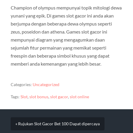
Champion of olympus mempunyai topik mitologi dewa
yunani yang epik. Di games slot gacor ini anda akan
berjumpa dengan beberapa dewa olympus seperti
zeus, poseidon dan athena. Games slot gacor ini
mempunyai diagram yang mengagumkan daan
sejumlah fitur permainan yang memikat seperti
freespin dan beberapa simbol khusus yang dapat
memberi anda kemenangan yang lebih besar.
Categories:
Uncategorized
Tags:
Slot
,
slot bonus
,
slot gacor
,
slot online
« Rujukan Slot Gacor Bet 100 Dapat dipercaya