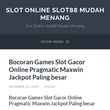
SLOT ONLINE SLOT88 MUDAH
MENANG
Slot Online Slot88 Mudah Menang
SHOW MENU
Bocoran Games Slot Gacor
Online Pragmatic Maxwin
Jackpot Paling besar
OKTOBER 11, 2023
/
STICKY
Bocoran Games Slot Gacor Online
Pragmatic Maxwin Jackpot Paling besar