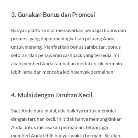
3.
Gunakan Bonus dan Promosi
Banyak platform slot menawarkan berbagai bonus dan
promosi yang dapat meningkatkan peluang Anda
untuk menang. Manfaatkan bonus sambutan, bonus
setoran, dan penawaran cashback yang tersedia. Ini
akan memberi Anda tambahan modal untuk bermain
lebih lama dan mencoba lebih banyak permainan.
4.
Mulai dengan Taruhan Kecil
Saat Anda baru mulai, ada baiknya untuk memulai
dengan taruhan kecil. Ini tidak hanya memungkinkan
Anda untuk merasakan permainan, tetapi juga
memberi Anda lebih banyak waktu bermain. Setelah