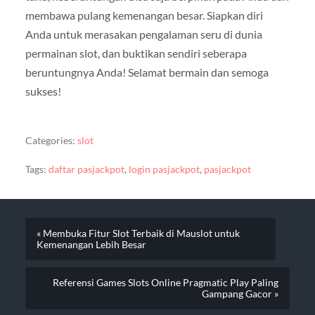
membawa pulang kemenangan besar. Siapkan diri
Anda untuk merasakan pengalaman seru di dunia
permainan slot, dan buktikan sendiri seberapa
beruntungnya Anda! Selamat bermain dan semoga
sukses!
Categories:
slot
Tags:
daftar pasjackpot
,
login pasjackpot
,
pasjackpot
« Membuka Fitur Slot Terbaik di Mauslot untuk
Kemenangan Lebih Besar
Referensi Games Slots Online Pragmatic Play Paling
Gampang Gacor »