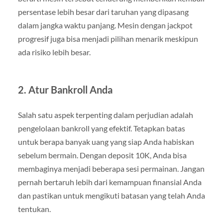
persentase lebih besar dari taruhan yang dipasang
dalam jangka waktu panjang. Mesin dengan jackpot
progresif juga bisa menjadi pilihan menarik meskipun
ada risiko lebih besar.
2.
Atur Bankroll Anda
Salah satu aspek terpenting dalam perjudian adalah
pengelolaan bankroll yang efektif. Tetapkan batas
untuk berapa banyak uang yang siap Anda habiskan
sebelum bermain. Dengan deposit 10K, Anda bisa
membaginya menjadi beberapa sesi permainan. Jangan
pernah bertaruh lebih dari kemampuan finansial Anda
dan pastikan untuk mengikuti batasan yang telah Anda
tentukan.