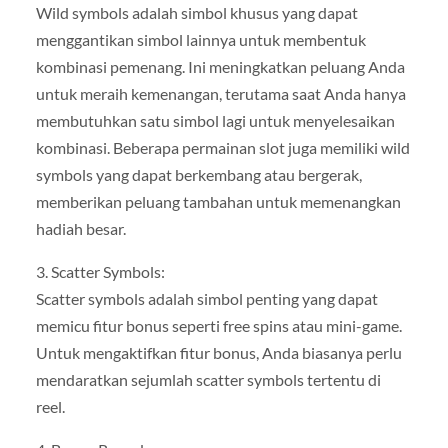
Wild symbols adalah simbol khusus yang dapat
menggantikan simbol lainnya untuk membentuk
kombinasi pemenang. Ini meningkatkan peluang Anda
untuk meraih kemenangan, terutama saat Anda hanya
membutuhkan satu simbol lagi untuk menyelesaikan
kombinasi. Beberapa permainan slot juga memiliki wild
symbols yang dapat berkembang atau bergerak,
memberikan peluang tambahan untuk memenangkan
hadiah besar.
3. Scatter Symbols:
Scatter symbols adalah simbol penting yang dapat
memicu fitur bonus seperti free spins atau mini-game.
Untuk mengaktifkan fitur bonus, Anda biasanya perlu
mendaratkan sejumlah scatter symbols tertentu di
reel.