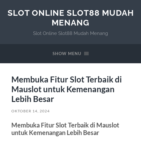
SLOT ONLINE SLOT88 MUDAH
MENANG
Slot Online Slot88 Mudah Menang
SHOW MENU
Membuka Fitur Slot Terbaik di
Mauslot untuk Kemenangan
Lebih Besar
OKTOBER 14, 2024
Membuka Fitur Slot Terbaik di Mauslot
untuk Kemenangan Lebih Besar