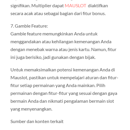
signifikan. Multiplier dapat
MAUSLOT
diaktifkan
secara acak atau sebagai bagian dari fitur bonus.
7. Gamble Feature:
Gamble feature memungkinkan Anda untuk
menggandakan atau kehilangan kemenangan Anda
dengan menebak warna atau jenis kartu. Namun, fitur
ini juga berisiko, jadi gunakan dengan bijak.
Untuk memaksimalkan potensi kemenangan Anda di
Mauslot, pastikan untuk mempelajari aturan dan fitur-
fitur setiap permainan yang Anda mainkan. Pilih
permainan dengan fitur-fitur yang sesuai dengan gaya
bermain Anda dan nikmati pengalaman bermain slot
yang menyenangkan.
Sumber dan konten terkait