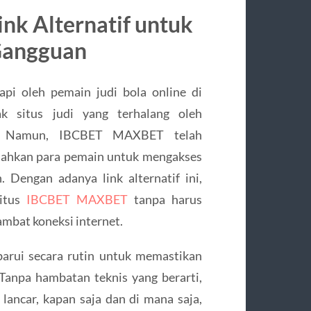
nk Alternatif untuk
Gangguan
pi oleh pemain judi bola online di
ak situs judi yang terhalang oleh
g. Namun, IBCBET MAXBET telah
dahkan para pemain untuk mengakses
 Dengan adanya link alternatif ini,
situs
IBCBET MAXBET
tanpa harus
mbat koneksi internet.
arui secara rutin untuk memastikan
Tanpa hambatan teknis yang berarti,
ancar, kapan saja dan di mana saja,