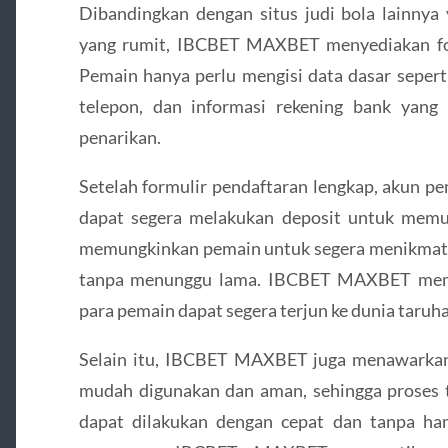
Dibandingkan dengan situs judi bola lainnya
yang rumit, IBCBET MAXBET menyediakan for
Pemain hanya perlu mengisi data dasar sepert
telepon, dan informasi rekening bank yang
penarikan.
Setelah formulir pendaftaran lengkap, akun pe
dapat segera melakukan deposit untuk memula
memungkinkan pemain untuk segera menikmati b
tanpa menunggu lama. IBCBET MAXBET memp
para pemain dapat segera terjun ke dunia taruhan
Selain itu, IBCBET MAXBET juga menawarka
mudah digunakan dan aman, sehingga proses t
dapat dilakukan dengan cepat dan tanpa h