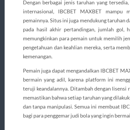
Dengan berbagai jenis taruhan yang tersedia, 
internasional, IBCBET MAXBET mampu m
pemainnya. Situs ini juga mendukung taruhan d
pada hasil akhir pertandingan, jumlah gol, h
memungkinkan para pemain untuk memilih jeni
pengetahuan dan keahlian mereka, serta membe
kemenangan.
Pemain juga dapat mengandalkan IBCBET MA
bermain yang adil, karena platform ini meng
teruji keandalannya. Ditambah dengan lisensi
memastikan bahwa setiap taruhan yang dilakuk
dan tanpa manipulasi. Semua ini membuat I
bagi para penggemar judi bola yang ingin berm