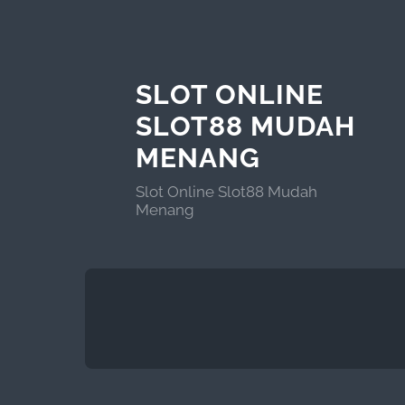
SLOT ONLINE
SLOT88 MUDAH
MENANG
Slot Online Slot88 Mudah
Menang