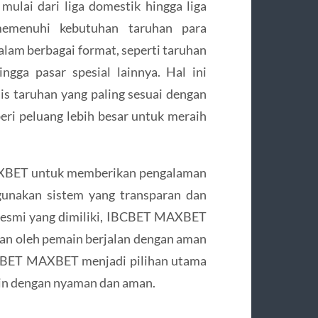
mulai dari liga domestik hingga liga
emenuhi kebutuhan taruhan para
alam berbagai format, seperti taruhan
ingga pasar spesial lainnya. Hal ini
s taruhan yang paling sesuai dengan
ri peluang lebih besar untuk meraih
XBET untuk memberikan pengalaman
gunakan sistem yang transparan dan
 resmi yang dimiliki, IBCBET MAXBET
an oleh pemain berjalan dengan aman
BCBET MAXBET menjadi pilihan utama
ain dengan nyaman dan aman.