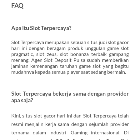
FAQ
Apa itu Slot Terpercaya?
Slot Terpercaya merupakan sebuah situs judi slot gacor
hari ini dengan beragam produk unggulan game slot
pragmatic, slot zeus, slot bonanza terbaik gampang
menang. Agen Slot Deposit Pulsa sudah memberikan
jaminan kemenangan taruhan game slot yang begitu
mudahnya kepada semua player saat sedang bermain.
Slot Terpercaya bekerja sama dengan provider
apa saja?
Kini, situs slot gacor hari ini dan Slot Terpercaya telah
resmi menjalin kerja sama dengan sejumlah provider
ternama dalam industri iGaming internasional. Di