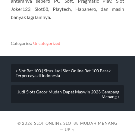
antaranya seperti PG Soft, Pragmatic Play, Slot
Joker123, Slot88, Playtech, Habanero, dan masih
banyak lagi lainnya.
Categories:
Uncategorized
« Slot Bet 100 | Situs Judi Slot Online Bet 100 Perak
Terpercaya di Indonesia
Judi Slots Gacor Mudah Dapat Maxwin 2023 Gampang
Menang »
© 2026
SLOT ONLINE SLOT88 MUDAH MENANG
—
UP ↑