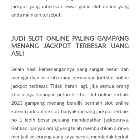
jackpot yang diberikan lewat game slot online yang
anda mainkan tersebut.
JUDI SLOT ONLINE PALING GAMPANG
MENANG JACKPOT TERBESAR UANG
ASLI
Selain hasil kemenangannya yang sangat besar dan
menggiurkan seluruh orang, permainan judi slot online
jackpot terbesar. Tidak heran lagi, jika semua orang
khususnya kalangan petaruh situs slot online terbaik
2023 gampang menang beralih bermain slot online
karena judi online slot banyak menang jackpot terbaik
no 1 lebih besar peluang mendapatkan jackpotnya.
Bahkan, banyak orang yang telah membuktikan dirinya
menjadi seseorang yang kaya secara mendadak berkat