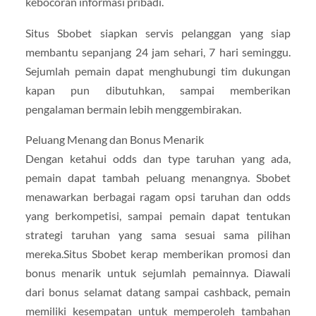
kebocoran informasi pribadi.
Situs Sbobet siapkan servis pelanggan yang siap
membantu sepanjang 24 jam sehari, 7 hari seminggu.
Sejumlah pemain dapat menghubungi tim dukungan
kapan pun dibutuhkan, sampai memberikan
pengalaman bermain lebih menggembirakan.
Peluang Menang dan Bonus Menarik
Dengan ketahui odds dan type taruhan yang ada,
pemain dapat tambah peluang menangnya. Sbobet
menawarkan berbagai ragam opsi taruhan dan odds
yang berkompetisi, sampai pemain dapat tentukan
strategi taruhan yang sama sesuai sama pilihan
mereka.Situs Sbobet kerap memberikan promosi dan
bonus menarik untuk sejumlah pemainnya. Diawali
dari bonus selamat datang sampai cashback, pemain
memiliki kesempatan untuk memperoleh tambahan