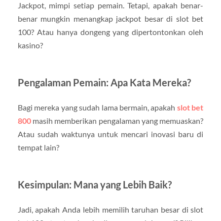
Jackpot, mimpi setiap pemain. Tetapi, apakah benar-
benar mungkin menangkap jackpot besar di slot bet
100? Atau hanya dongeng yang dipertontonkan oleh
kasino?
Pengalaman Pemain: Apa Kata Mereka?
Bagi mereka yang sudah lama bermain, apakah
slot bet
800
masih memberikan pengalaman yang memuaskan?
Atau sudah waktunya untuk mencari inovasi baru di
tempat lain?
Kesimpulan: Mana yang Lebih Baik?
Jadi, apakah Anda lebih memilih taruhan besar di slot