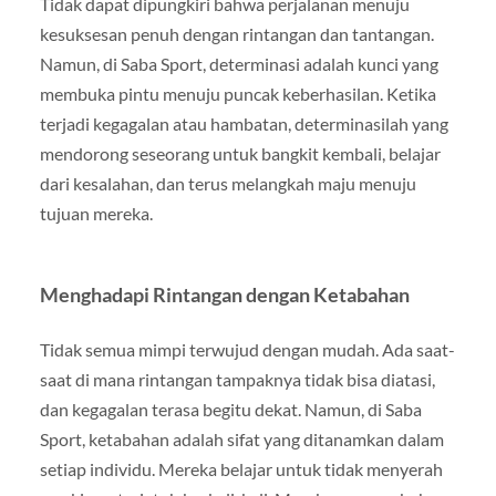
Tidak dapat dipungkiri bahwa perjalanan menuju
kesuksesan penuh dengan rintangan dan tantangan.
Namun, di Saba Sport, determinasi adalah kunci yang
membuka pintu menuju puncak keberhasilan. Ketika
terjadi kegagalan atau hambatan, determinasilah yang
mendorong seseorang untuk bangkit kembali, belajar
dari kesalahan, dan terus melangkah maju menuju
tujuan mereka.
Menghadapi Rintangan dengan Ketabahan
Tidak semua mimpi terwujud dengan mudah. Ada saat-
saat di mana rintangan tampaknya tidak bisa diatasi,
dan kegagalan terasa begitu dekat. Namun, di Saba
Sport, ketabahan adalah sifat yang ditanamkan dalam
setiap individu. Mereka belajar untuk tidak menyerah