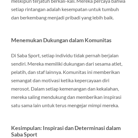
meskipun terjatuh berkali-kali. Mereka percaya bahwa
setiap rintangan adalah kesempatan untuk tumbuh
dan berkembang menjadi pribadi yang lebih baik.
Menemukan Dukungan dalam Komunitas
Di Saba Sport, setiap individu tidak pernah berjalan
sendiri. Mereka memiliki dukungan dari sesama atlet,
pelatih, dan staf lainnya. Komunitas ini memberikan
semangat dan motivasi ketika kepercayaan diri
merosot. Dalam setiap kemenangan dan kekalahan,
mereka saling mendukung dan memberikan inspirasi
satu sama lain untuk terus mengejar mimpi mereka.
Kesimpulan: Inspirasi dan Determinasi dalam
Saba Sport