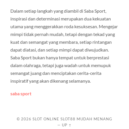
Dalam setiap langkah yang diambil di Saba Sport,
inspirasi dan determinasi merupakan dua kekuatan
utama yang menggerakkan roda kesuksesan. Mengejar
mimpi tidak pernah mudah, tetapi dengan tekad yang
kuat dan semangat yang membara, setiap rintangan
dapat diatasi, dan setiap mimpi dapat diwujudkan.
Saba Sport bukan hanya tempat untuk berprestasi
dalam olahraga, tetapi juga wadah untuk memupuk
semangat juang dan menciptakan cerita-cerita
inspiratif yang akan dikenang selamanya.
saba sport
© 2026
SLOT ONLINE SLOT88 MUDAH MENANG
—
UP ↑