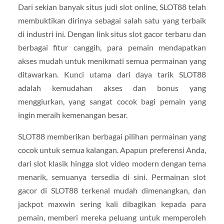
Dari sekian banyak situs judi slot online, SLOT88 telah
membuktikan dirinya sebagai salah satu yang terbaik
di industri ini. Dengan link situs slot gacor terbaru dan
berbagai fitur canggih, para pemain mendapatkan
akses mudah untuk menikmati semua permainan yang
ditawarkan. Kunci utama dari daya tarik SLOT88
adalah kemudahan akses dan bonus yang
menggiurkan, yang sangat cocok bagi pemain yang
ingin meraih kemenangan besar.
SLOT88 memberikan berbagai pilihan permainan yang
cocok untuk semua kalangan. Apapun preferensi Anda,
dari slot klasik hingga slot video modern dengan tema
menarik, semuanya tersedia di sini. Permainan slot
gacor di SLOT88 terkenal mudah dimenangkan, dan
jackpot maxwin sering kali dibagikan kepada para
pemain, memberi mereka peluang untuk memperoleh