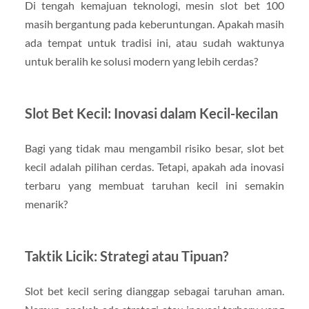
Di tengah kemajuan teknologi, mesin slot bet 100
masih bergantung pada keberuntungan. Apakah masih
ada tempat untuk tradisi ini, atau sudah waktunya
untuk beralih ke solusi modern yang lebih cerdas?
Slot Bet Kecil: Inovasi dalam Kecil-kecilan
Bagi yang tidak mau mengambil risiko besar, slot bet
kecil adalah pilihan cerdas. Tetapi, apakah ada inovasi
terbaru yang membuat taruhan kecil ini semakin
menarik?
Taktik Licik: Strategi atau Tipuan?
Slot bet kecil sering dianggap sebagai taruhan aman.