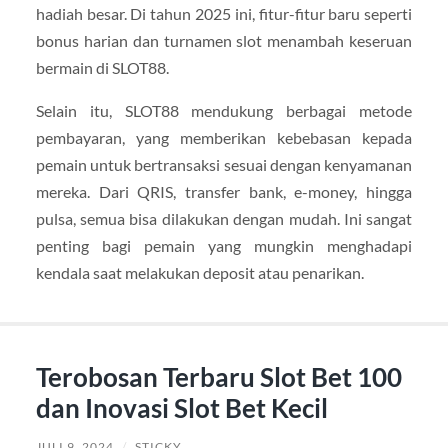
hadiah besar. Di tahun 2025 ini, fitur-fitur baru seperti
bonus harian dan turnamen slot menambah keseruan
bermain di SLOT88.
Selain itu, SLOT88 mendukung berbagai metode
pembayaran, yang memberikan kebebasan kepada
pemain untuk bertransaksi sesuai dengan kenyamanan
mereka. Dari QRIS, transfer bank, e-money, hingga
pulsa, semua bisa dilakukan dengan mudah. Ini sangat
penting bagi pemain yang mungkin menghadapi
kendala saat melakukan deposit atau penarikan.
Terobosan Terbaru Slot Bet 100
dan Inovasi Slot Bet Kecil
JULI 9, 2024
/
STICKY