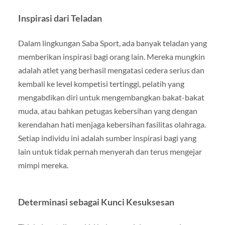
Inspirasi dari Teladan
Dalam lingkungan Saba Sport, ada banyak teladan yang
memberikan inspirasi bagi orang lain. Mereka mungkin
adalah atlet yang berhasil mengatasi cedera serius dan
kembali ke level kompetisi tertinggi, pelatih yang
mengabdikan diri untuk mengembangkan bakat-bakat
muda, atau bahkan petugas kebersihan yang dengan
kerendahan hati menjaga kebersihan fasilitas olahraga.
Setiap individu ini adalah sumber inspirasi bagi yang
lain untuk tidak pernah menyerah dan terus mengejar
mimpi mereka.
Determinasi sebagai Kunci Kesuksesan