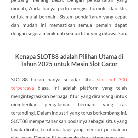
mudah, Anda hanya perlu mengisi formulir dan klik
untuk mulai bermain. Sistem pendaftaran yang cepat
dan mudah ini memastikan semua pemain dapat
dengan segera menikmati semua fitur yang ditawarkan.
Kenapa SLOT88 adalah Pilihan Utama di
Tahun 2025 untuk Mesin Slot Gacor
SLOT88 bukan hanya sekadar situs
slot bet 300
terpercaya
biasa. Ini adalah platform yang telah
mengintegrasikan berbagai fitur yang dirancang untuk
memberikan pengalaman bermain yang tak
tertandingi. Dalam industri yang terus berkembang ini,
SLOT88 mempertahankan posisinya sebagai situs yang
layak dicoba, terutama bagi yang mencari permainan
slot gacor. Dengan fitur maxwin dan sistem yang user-