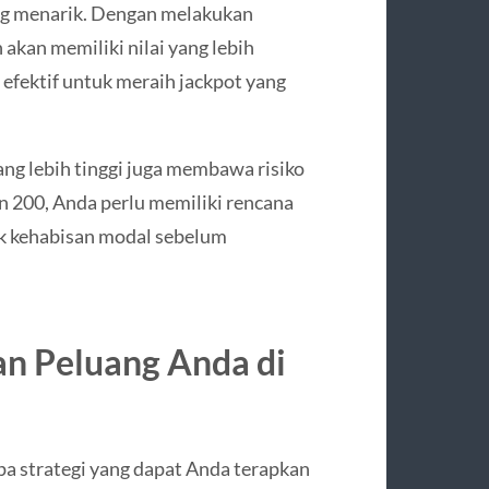
ang menarik. Dengan melakukan
akan memiliki nilai yang lebih
 efektif untuk meraih jackpot yang
ng lebih tinggi juga membawa risiko
 200, Anda perlu memiliki rencana
ak kehabisan modal sebelum
n Peluang Anda di
apa strategi yang dapat Anda terapkan