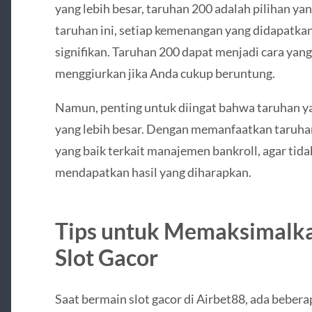
yang lebih besar, taruhan 200 adalah pilihan y
taruhan ini, setiap kemenangan yang didapatkan 
signifikan. Taruhan 200 dapat menjadi cara yang
menggiurkan jika Anda cukup beruntung.
Namun, penting untuk diingat bahwa taruhan ya
yang lebih besar. Dengan memanfaatkan taruhan
yang baik terkait manajemen bankroll, agar tid
mendapatkan hasil yang diharapkan.
Tips untuk Memaksimalka
Slot Gacor
Saat bermain slot gacor di Airbet88, ada beber