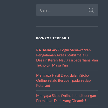
CARI
UNTUK:
POS-POS TERBARU
RAJANAGA99 Login Menawarkan
Pengalaman Akses Stabil melalui
Desain Keren, Navigasi Sederhana, dan
Teknologi Masa Kini
Mengapa Hasil Dadu dalam Sicbo
Online Selalu Berubah pada Setiap
Putaran?
Mengapa Sicbo Online Identik dengan
Permainan Dadu yang Dinamis?