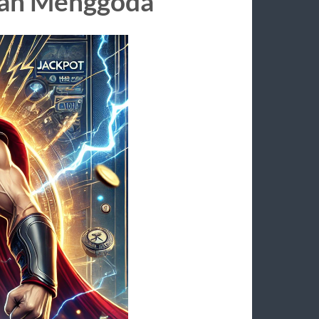
gan Menggoda