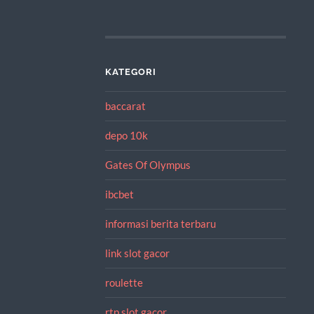
KATEGORI
baccarat
depo 10k
Gates Of Olympus
ibcbet
informasi berita terbaru
link slot gacor
roulette
rtp slot gacor