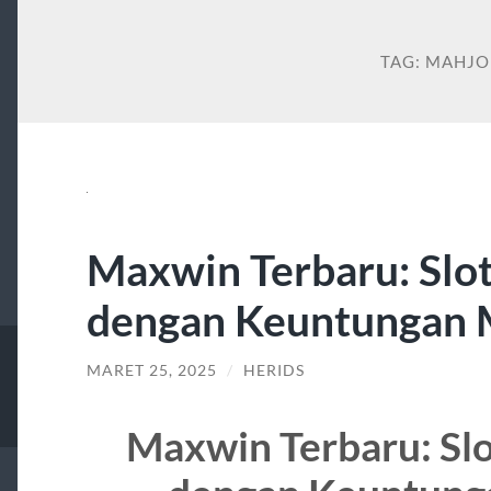
TAG:
MAHJO
Maxwin Terbaru: Slot
dengan Keuntungan
MARET 25, 2025
/
HERIDS
Maxwin Terbaru: Slo