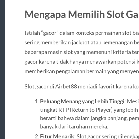
Mengapa Memilih Slot Ga
Istilah “gacor” dalam konteks permainan slot bi
sering memberikan jackpot atau kemenangan bes
beberapa mesin slot yang memenuhi kriteria ter
gacor karena tidak hanya menawarkan potensi k
memberikan pengalaman bermain yang menyena
Slot gacor di Airbet88 menjadi favorit karena ko
Peluang Menang yang Lebih Tinggi
: Mesi
tingkat RTP (Return to Player) yang lebih 
berarti bahwa dalam jangka panjang, pe
banyak dari taruhan mereka.
Fitur Menarik
: Slot gacor sering dilengk