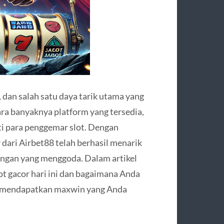
 dan salah satu daya tarik utama yang
ara banyaknya platform yang tersedia,
ti para penggemar slot. Dengan
dari Airbet88 telah berhasil menarik
ungan yang menggoda. Dalam artikel
lot gacor hari ini dan bagaimana Anda
k mendapatkan maxwin yang Anda