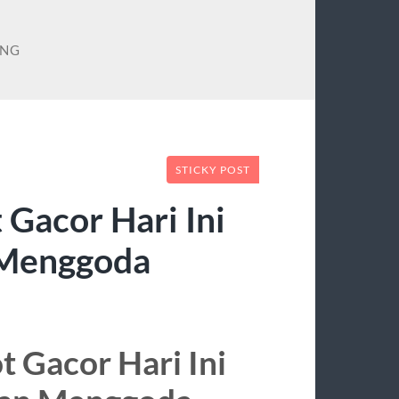
NG
STICKY POST
 Gacor Hari Ini
 Menggoda
t Gacor Hari Ini