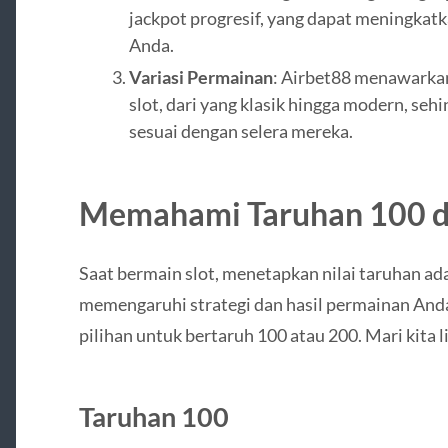
jackpot progresif, yang dapat meningkat
Anda.
Variasi Permainan
: Airbet88 menawarka
slot, dari yang klasik hingga modern, se
sesuai dengan selera mereka.
Memahami Taruhan 100 d
Saat bermain slot, menetapkan nilai taruhan ad
memengaruhi strategi dan hasil permainan Anda
pilihan untuk bertaruh 100 atau 200. Mari kita li
Taruhan 100