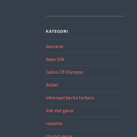
KATEGORI
baccarat
depo 10k
Gates Of Olympus
ibcbet
informasi berita terbaru
link slot gacor
roulette
rtp slot gacor