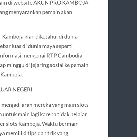
rmain di website AKUN PRO KAMBOJA
n yang menyarankan pemain akan
r Kamboja kian diketahui di dunia
bar luas di dunia maya seperti
. Informasi mengenai RTP Cambodia
tiap minggu di jejaring sosial ke pemain
r Kamboja.
 LUAR NEGERI
menjadi arah mereka yang main slots
h untuk main lagi karena tidak belajar
ver slots Kamboja. Waktu bermain
emiliki tips dan trik yang