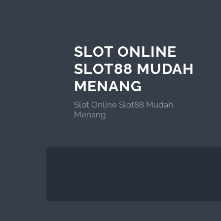
SLOT ONLINE
SLOT88 MUDAH
MENANG
Slot Online Slot88 Mudah
Menang