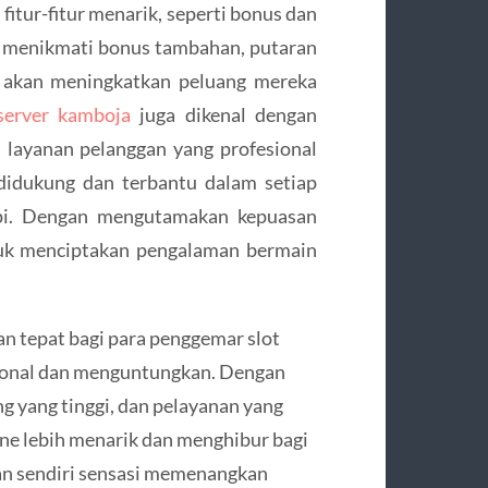
fitur-fitur menarik, seperti bonus dan
 menikmati bonus tambahan, putaran
g akan meningkatkan peluang mereka
 server kamboja
juga dikenal dengan
layanan pelanggan yang profesional
didukung dan terbantu dalam setiap
pi. Dengan mengutamakan kepuasan
tuk menciptakan pengalaman bermain
an tepat bagi para penggemar slot
ional dan menguntungkan. Dengan
g yang tinggi, dan pelayanan yang
ine lebih menarik dan menghibur bagi
an sendiri sensasi memenangkan