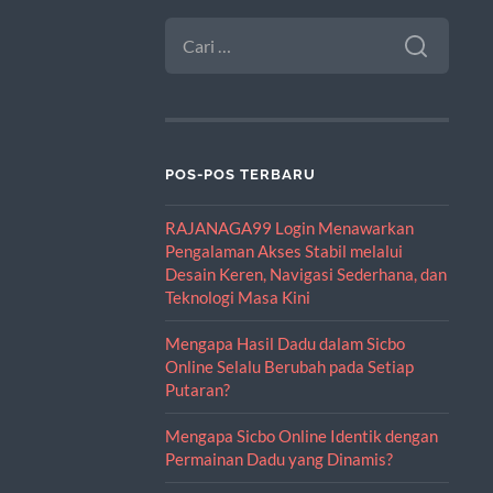
CARI
UNTUK:
POS-POS TERBARU
RAJANAGA99 Login Menawarkan
Pengalaman Akses Stabil melalui
Desain Keren, Navigasi Sederhana, dan
Teknologi Masa Kini
Mengapa Hasil Dadu dalam Sicbo
Online Selalu Berubah pada Setiap
Putaran?
Mengapa Sicbo Online Identik dengan
Permainan Dadu yang Dinamis?