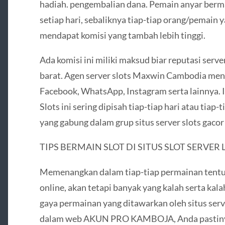
hadiah. pengembalian dana. Pemain anyar be
setiap hari, sebaliknya tiap-tiap orang/pemai
mendapat komisi yang tambah lebih tinggi.
Ada komisi ini miliki maksud biar reputasi serve
barat. Agen server slots Maxwin Cambodia mene
Facebook, WhatsApp, Instagram serta lainnya
Slots ini sering dipisah tiap-tiap hari atau tiap-
yang gabung dalam grup situs server slots gaco
TIPS BERMAIN SLOT DI SITUS SLOT SERVER
Memenangkan dalam tiap-tiap permainan tentu 
online, akan tetapi banyak yang kalah serta kala
gaya permainan yang ditawarkan oleh situs ser
dalam web AKUN PRO KAMBOJA, Anda pastinya m