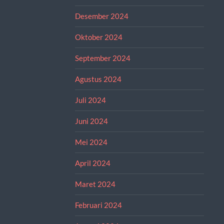
Desember 2024
Oktober 2024
September 2024
Agustus 2024
Juli 2024
Juni 2024
Mei 2024
April 2024
Maret 2024
Februari 2024