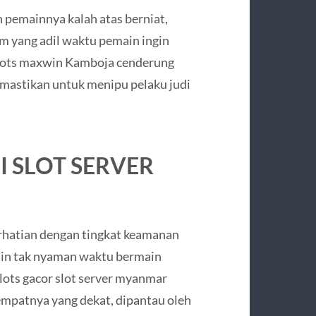
in pemainnya kalah atas berniat,
m yang adil waktu pemain ingin
 slots maxwin Kamboja cenderung
mastikan untuk menipu pelaku judi
 SLOT SERVER
rhatian dengan tingkat keamanan
in tak nyaman waktu bermain
slots gacor slot server myanmar
empatnya yang dekat, dipantau oleh