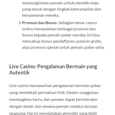
memungkinkan pemain untuk memilih meja
yang sesuai dengan tingkat keterampilan dan
kenyamanan mereka.
Promosi dan Bonus
: Sebagian besar casino
online menawarkan berbagai promosi dan
bonus kepada pemain poker mereka. Ini bisa
mencakup bonus pendaftaran, putaran gratis,
atau promosi spesial untuk pemain poker setia.
Live Casino: Pengalaman Bermain yang
Autentik
Live casino menawarkan pengalaman bermain poker
yang mendekati permainan fisik. Dealer sungguhan
membagikan kartu, dan pemain dapat berinteraksi
dengan dealer dan sesama pemain melalui obrolan
langsung. Hal ini menciptakan atmosfer yang lebih