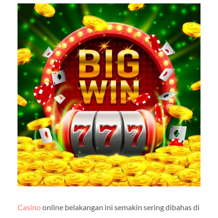
Casino
online belakangan ini semakin sering dibahas di