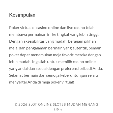
Kesimpulan
Poker virtual di casino online dan live casino telah
membawa permainan ini ke tingkat yang lebih tinggi.
Dengan aksesibilitas yang mudah, beragam pilihan
meja, dan pengalaman bermain yang autentik, pemain
poker dapat menemukan meja favorit mereka dengan
lebih mudah. Ingatlah untuk memilih casino online
yang andal dan sesuai dengan preferensi pribadi Anda.
Selamat bermain dan semoga keberuntungan selalu
menyertai Anda di meja poker virtual!
© 2026
SLOT ONLINE SLOT88 MUDAH MENANG
—
UP ↑