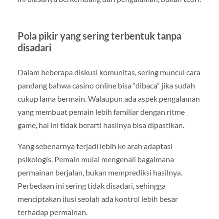
Pola pikir yang sering terbentuk tanpa
disadari
Dalam beberapa diskusi komunitas, sering muncul cara
pandang bahwa casino online bisa “dibaca” jika sudah
cukup lama bermain. Walaupun ada aspek pengalaman
yang membuat pemain lebih familiar dengan ritme
game, hal ini tidak berarti hasilnya bisa dipastikan.
Yang sebenarnya terjadi lebih ke arah adaptasi
psikologis. Pemain mulai mengenali bagaimana
permainan berjalan, bukan memprediksi hasilnya.
Perbedaan ini sering tidak disadari, sehingga
menciptakan ilusi seolah ada kontrol lebih besar
terhadap permainan.