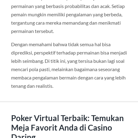
permainan yang berbasis probabilitas dan acak. Setiap
pemain mungkin memiliki pengalaman yang berbeda,
tergantung cara mereka memandang dan menikmati
permainan tersebut.
Dengan memahami bahwa tidak semua hal bisa
diprediksi, perspektif terhadap permainan bisa menjadi
lebih seimbang. Di titik ini, yang tersisa bukan lagi soal
mencari pola pasti, melainkan bagaimana seseorang
membaca pengalaman bermain dengan cara yang lebih
tenang dan realistis.
Poker Virtual Terbaik: Temukan
Meja Favorit Anda di Casino
Daring