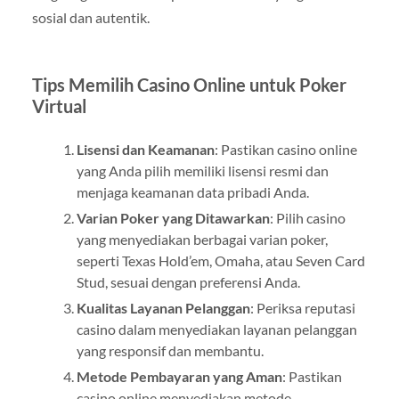
sosial dan autentik.
Tips Memilih Casino Online untuk Poker
Virtual
Lisensi dan Keamanan
: Pastikan casino online
yang Anda pilih memiliki lisensi resmi dan
menjaga keamanan data pribadi Anda.
Varian Poker yang Ditawarkan
: Pilih casino
yang menyediakan berbagai varian poker,
seperti Texas Hold’em, Omaha, atau Seven Card
Stud, sesuai dengan preferensi Anda.
Kualitas Layanan Pelanggan
: Periksa reputasi
casino dalam menyediakan layanan pelanggan
yang responsif dan membantu.
Metode Pembayaran yang Aman
: Pastikan
casino online menyediakan metode