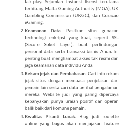
fair-play. Sejumlah instansi lisensi terutama
terhitung Malta Gaming Authority (MGA), UK
Gambling Commission (UKGC), dan Curacao
eGaming.
Keamanan Data
: Pastikan situs gunakan
technologi enkripsi yang kuat, seperti SSL
(Secure Soket Layer), buat perlindungan
personal data serta transaksi bisnis Anda. Ini
penting buat menghambat akses tak resmi dan
jaga keamanan data individu Anda.
Rekam jejak dan Pembahasan
: Cari info rekam
jejak situs dengan membaca penjelasan dari
pemain lain serta cari data perihal pengalaman
mereka. Website judi yang paling dipercaya
kebanyakan punya uraian positif dan operan
balik baik dari komune pemain.
Kwalitas Piranti Lunak
: Blog judi roulette
online yang bagus akan menjajakan feature