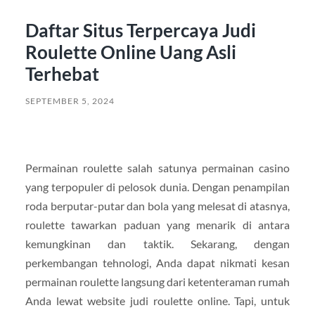
Daftar Situs Terpercaya Judi
Roulette Online Uang Asli
Terhebat
SEPTEMBER 5, 2024
Permainan roulette salah satunya permainan casino
yang terpopuler di pelosok dunia. Dengan penampilan
roda berputar-putar dan bola yang melesat di atasnya,
roulette tawarkan paduan yang menarik di antara
kemungkinan dan taktik. Sekarang, dengan
perkembangan tehnologi, Anda dapat nikmati kesan
permainan roulette langsung dari ketenteraman rumah
Anda lewat website judi roulette online. Tapi, untuk